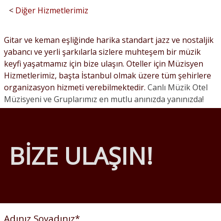
<
Diğer Hizmetlerimiz
Gitar ve keman eşliğinde harika standart jazz ve nostaljik
yabancı ve yerli şarkılarla sizlere muhteşem bir müzik
keyfi yaşatmamız için bize ulaşın. Oteller için Müzisyen
Hizmetlerimiz, başta İstanbul olmak üzere tüm şehirlere
organizasyon hizmeti verebilmektedir.
Canlı Müzik Otel
Müzisyeni ve Gruplarımız en mutlu anınızda yanınızda!
BİZE ULAŞIN!
Adınız Soyadınız
*